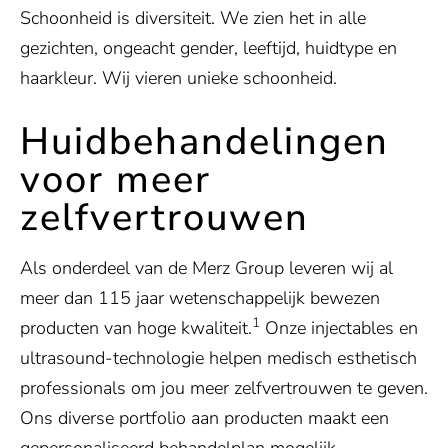
Schoonheid is diversiteit. We zien het in alle
gezichten, ongeacht gender, leeftijd, huidtype en
haarkleur. Wij vieren unieke schoonheid.
Huidbehandelingen
voor meer
zelfvertrouwen
Als onderdeel van de Merz Group leveren wij al
meer dan 115 jaar wetenschappelijk bewezen
1
producten van hoge kwaliteit.
Onze injectables en
ultrasound-technologie helpen medisch esthetisch
professionals om jou meer zelfvertrouwen te geven.
Ons diverse portfolio aan producten maakt een