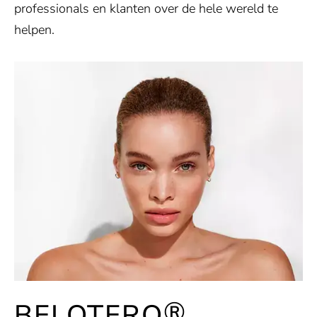
professionals en klanten over de hele wereld te
helpen.
®
BELOTERO