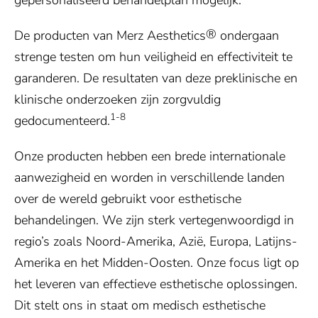
gepersonaliseerd behandelplan mogelijk.
®
De producten van Merz Aesthetics
ondergaan
strenge testen om hun veiligheid en effectiviteit te
garanderen. De resultaten van deze preklinische en
klinische onderzoeken zijn zorgvuldig
1-8
gedocumenteerd.
Onze producten hebben een brede internationale
aanwezigheid en worden in verschillende landen
over de wereld gebruikt voor esthetische
behandelingen. We zijn sterk vertegenwoordigd in
regio’s zoals Noord-Amerika, Azië, Europa, Latijns-
Amerika en het Midden-Oosten. Onze focus ligt op
het leveren van effectieve esthetische oplossingen.
Dit stelt ons in staat om medisch esthetische