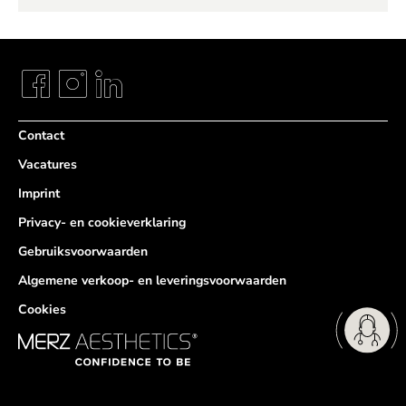
Contact
Vacatures
Imprint
Privacy- en cookieverklaring
Gebruiksvoorwaarden
Algemene verkoop- en leveringsvoorwaarden
Cookies