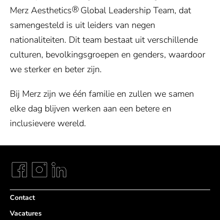
®
Merz Aesthetics
Global Leadership Team, dat
samengesteld is uit leiders van negen
nationaliteiten. Dit team bestaat uit verschillende
culturen, bevolkingsgroepen en genders, waardoor
we sterker en beter zijn.
Bij Merz zijn we één familie en zullen we samen
elke dag blijven werken aan een betere en
inclusievere wereld.
Contact
Vacatures