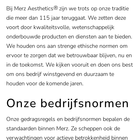
®
Bij Merz Aesthetics
zijn we trots op onze traditie
die meer dan 115 jaar teruggaat. We zetten deze
voort door kwaliteitsvolle, wetenschappelijk
onderbouwde producten en diensten aan te bieden.
We houden ons aan strenge ethische normen om
ervoor te zorgen dat we betrouwbaar blijven, nu en
in de toekomst. We kijken vooruit en doen ons best
om ons bedrijf winstgevend en duurzaam te
houden voor de komende jaren.
Onze bedrijfsnormen
Onze gedragsregels en bedrijfsnormen bepalen de
standaarden binnen Merz. Ze scheppen ook de
verwachtingen voor actieve betrokkenheid binnen