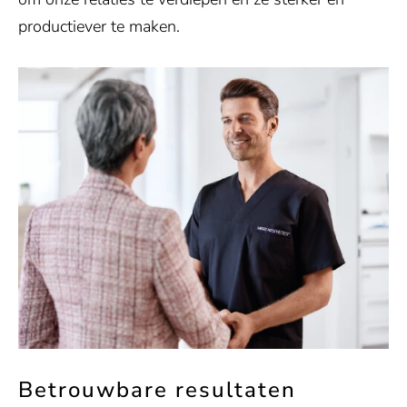
productiever te maken.
Betrouwbare resultaten