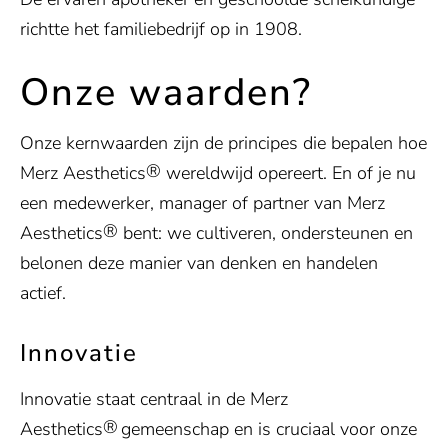
richtte het familiebedrijf op in 1908.
Onze waarden?
Onze kernwaarden zijn de principes die bepalen hoe
®
Merz Aesthetics
wereldwijd opereert. En of je nu
een medewerker, manager of partner van Merz
®
Aesthetics
bent: we cultiveren, ondersteunen en
belonen deze manier van denken en handelen
actief.
Innovatie
Innovatie staat centraal in de Merz
®
Aesthetics
gemeenschap en is cruciaal voor onze