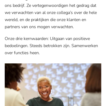
ons bedrijf. Ze vertegenwoordigen het gedrag dat
we verwachten van al onze collega’s over de hele
wereld, en de praktijken die onze klanten en
partners van ons mogen verwachten.
Onze drie kernwaarden: Uitgaan van positieve
bedoelingen. Steeds betrokken zijn. Samenwerken
over functies heen.