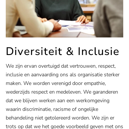
Diversiteit & Inclusie
We zijn ervan overtuigd dat vertrouwen, respect,
inclusie en aanvaarding ons als organisatie sterker
maken. We worden verenigd door empathie,
wederzijds respect en medeleven. We garanderen
dat we blijven werken aan een werkomgeving
waarin discriminatie, racisme of ongelijke
behandeling niet getolereerd worden. We zijn er
trots op dat we het goede voorbeeld geven met ons