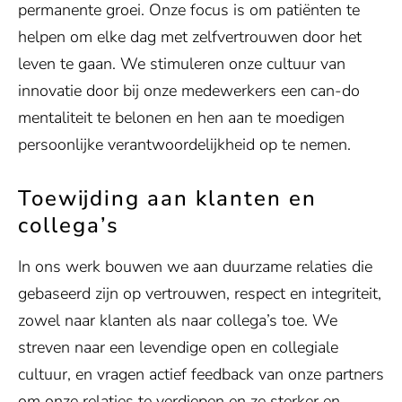
permanente groei. Onze focus is om patiënten te
helpen om elke dag met zelfvertrouwen door het
leven te gaan. We stimuleren onze cultuur van
innovatie door bij onze medewerkers een can-do
mentaliteit te belonen en hen aan te moedigen
persoonlijke verantwoordelijkheid op te nemen.
Toewijding aan klanten en
collega’s
In ons werk bouwen we aan duurzame relaties die
gebaseerd zijn op vertrouwen, respect en integriteit,
zowel naar klanten als naar collega’s toe. We
streven naar een levendige open en collegiale
cultuur, en vragen actief feedback van onze partners
om onze relaties te verdiepen en ze sterker en