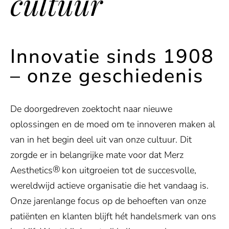
cultuur
Innovatie sinds 1908
– onze geschiedenis
De doorgedreven zoektocht naar nieuwe
oplossingen en de moed om te innoveren maken al
van in het begin deel uit van onze cultuur. Dit
zorgde er in belangrijke mate voor dat Merz
®
Aesthetics
kon uitgroeien tot de succesvolle,
wereldwijd actieve organisatie die het vandaag is.
Onze jarenlange focus op de behoeften van onze
patiënten en klanten blijft hét handelsmerk van ons