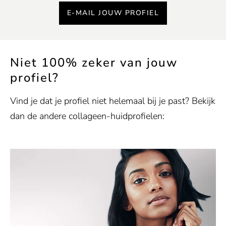
E-MAIL JOUW PROFIEL
Niet 100% zeker van jouw
profiel?
Vind je dat je profiel niet helemaal bij je past? Bekijk
dan de andere collageen-huidprofielen: