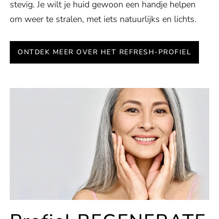
stevig. Je wilt je huid gewoon een handje helpen
om weer te stralen, met iets natuurlijks en lichts.
ONTDEK MEER OVER HET REFRESH-PROFIEL