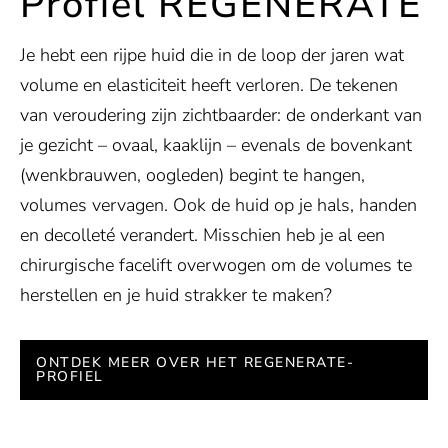
Profiel REGENERATE
Je hebt een rijpe huid die in de loop der jaren wat
volume en elasticiteit heeft verloren. De tekenen
van veroudering zijn zichtbaarder: de onderkant van
je gezicht – ovaal, kaaklijn – evenals de bovenkant
(wenkbrauwen, oogleden) begint te hangen,
volumes vervagen. Ook de huid op je hals, handen
en decolleté verandert. Misschien heb je al een
chirurgische facelift overwogen om de volumes te
herstellen en je huid strakker te maken?
ONTDEK MEER OVER HET REGENERATE-
PROFIEL