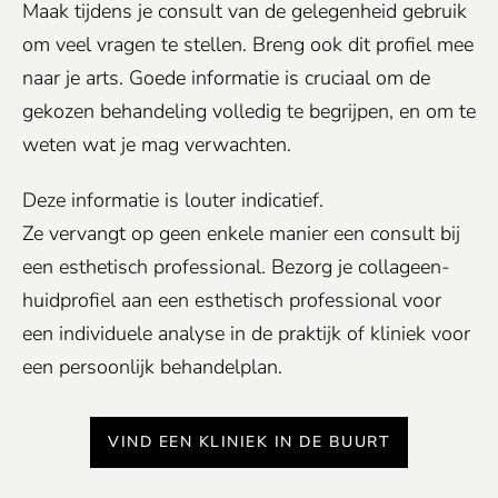
Maak tijdens je consult van de gelegenheid gebruik
om veel vragen te stellen. Breng ook dit profiel mee
naar je arts. Goede informatie is cruciaal om de
gekozen behandeling volledig te begrijpen, en om te
weten wat je mag verwachten.
Deze informatie is louter indicatief.
Ze vervangt op geen enkele manier een consult bij
een esthetisch professional. Bezorg je collageen-
huidprofiel aan een esthetisch professional voor
een individuele analyse in de praktijk of kliniek voor
een persoonlijk behandelplan.
VIND EEN KLINIEK IN DE BUURT