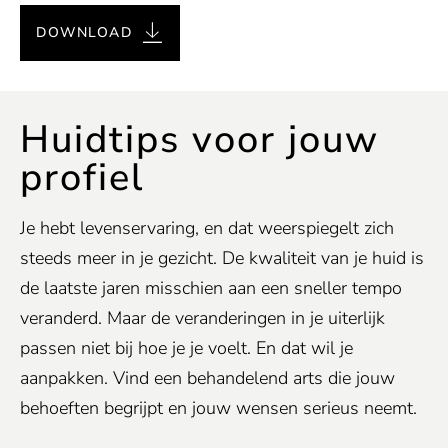
DOWNLOAD
Huidtips voor jouw
profiel
Je hebt levenservaring, en dat weerspiegelt zich
steeds meer in je gezicht. De kwaliteit van je huid is
de laatste jaren misschien aan een sneller tempo
veranderd. Maar de veranderingen in je uiterlijk
passen niet bij hoe je je voelt. En dat wil je
aanpakken. Vind een behandelend arts die jouw
behoeften begrijpt en jouw wensen serieus neemt.