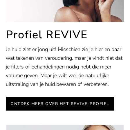
Profiel REVIVE
Je huid ziet er jong uit! Misschien zie je hier en daar
wat tekenen van veroudering, maar je vindt niet dat
je fillers of behandelingen nodig hebt die meer
volume geven. Maar je wilt wel de natuurlijke
uitstraling van je huid bewaren of verbeteren.
ONTDEK MEER OVER HET REVIVE-PROFIEL