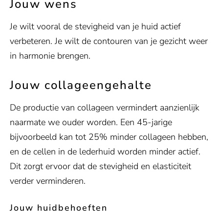
Jouw wens
Je wilt vooral de stevigheid van je huid actief
verbeteren. Je wilt de contouren van je gezicht weer
in harmonie brengen.
Jouw collageengehalte
De productie van collageen vermindert aanzienlijk
naarmate we ouder worden. Een 45-jarige
bijvoorbeeld kan tot 25% minder collageen hebben,
en de cellen in de lederhuid worden minder actief.
Dit zorgt ervoor dat de stevigheid en elasticiteit
verder verminderen.
Jouw huidbehoeften