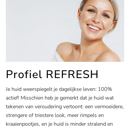
Profiel REFRESH
Je huid weerspiegelt je dagelijkse leven: 100%
actief! Misschien heb je gemerkt dat je huid wat
tekenen van veroudering vertoont: een vermoeidere,
strengere of triestere look, meer rimpels en
kraaienpootjes, en je huid is minder stralend en