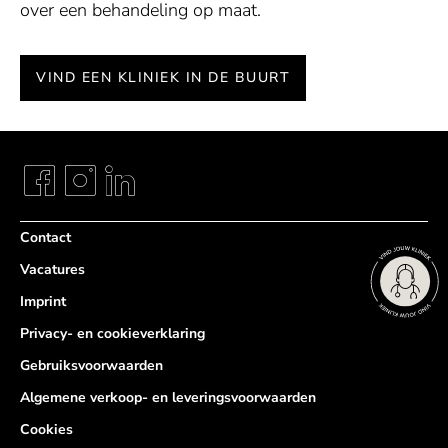
over een behandeling op maat.
VIND EEN KLINIEK IN DE BUURT
Contact
Vacatures
Imprint
Privacy- en cookieverklaring
Gebruiksvoorwaarden
Algemene verkoop- en leveringsvoorwaarden
Cookies