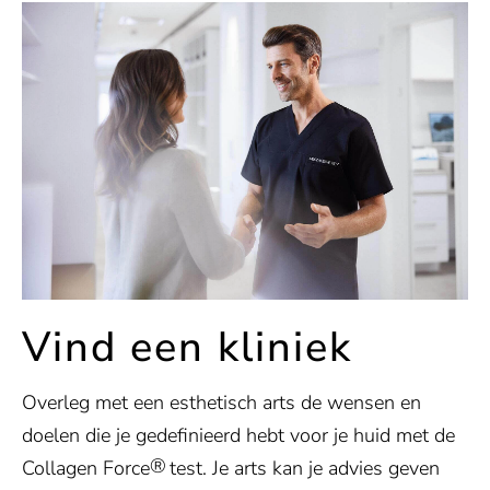
Vind een kliniek
Overleg met een esthetisch arts de wensen en
doelen die je gedefinieerd hebt voor je huid met de
®
Collagen Force
test. Je arts kan je advies geven