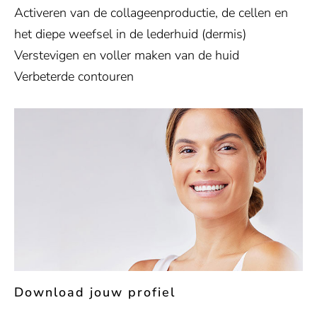
Activeren van de collageenproductie, de cellen en
het diepe weefsel in de lederhuid (dermis)
Verstevigen en voller maken van de huid
Verbeterde contouren
Download jouw profiel