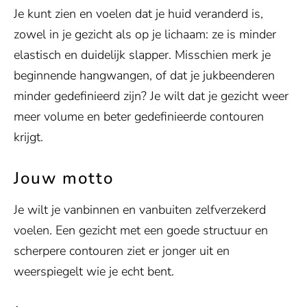
Je kunt zien en voelen dat je huid veranderd is,
zowel in je gezicht als op je lichaam: ze is minder
elastisch en duidelijk slapper. Misschien merk je
beginnende hangwangen, of dat je jukbeenderen
minder gedefinieerd zijn? Je wilt dat je gezicht weer
meer volume en beter gedefinieerde contouren
krijgt.
Jouw motto
Je wilt je vanbinnen en vanbuiten zelfverzekerd
voelen. Een gezicht met een goede structuur en
scherpere contouren ziet er jonger uit en
weerspiegelt wie je echt bent.