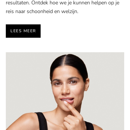
resultaten. Ontdek hoe we je kunnen helpen op je
reis naar schoonheid en welzijn.
LEES MEER