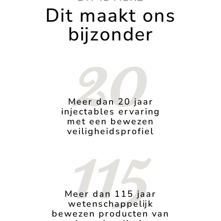
Dit maakt ons
bijzonder
20
Meer dan 20 jaar
injectables ervaring
met een bewezen
115
veiligheidsprofiel
Meer dan 115 jaar
wetenschappelijk
bewezen producten van