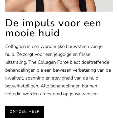
De impuls voor een
mooie huid
Collageen is een wonderlijke bouwsteen van je
huid. Ze zorgt voor een jeugdige en frisse
uitstraling. The Collagen Force biedt doeltreffende
behandelingen die een bewezen verbetering van de
kwaliteit, spanning en stevigheid van de huid
bewerkstelligen. Alle behandelingen kunnen
volledig worden afgestemd op jouw wensen.
ONTDEK MEER