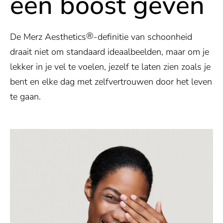
een boost geven
®
De Merz Aesthetics
-definitie van schoonheid
draait niet om standaard ideaalbeelden, maar om je
lekker in je vel te voelen, jezelf te laten zien zoals je
bent en elke dag met zelfvertrouwen door het leven
te gaan.