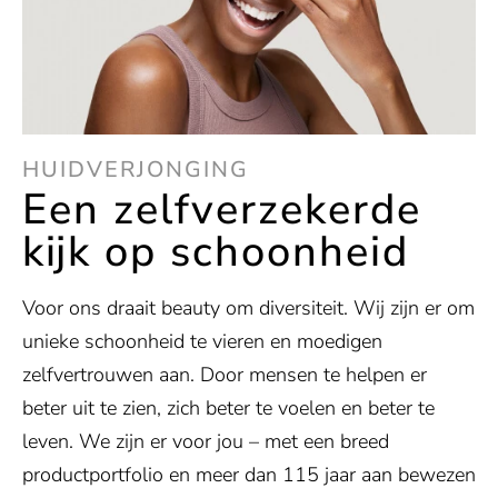
HUIDVERJONGING
Een zelfverzekerde
kijk op schoonheid
Voor ons draait beauty om diversiteit. Wij zijn er om
unieke schoonheid te vieren en moedigen
zelfvertrouwen aan. Door mensen te helpen er
beter uit te zien, zich beter te voelen en beter te
leven. We zijn er voor jou – met een breed
productportfolio en meer dan 115 jaar aan bewezen