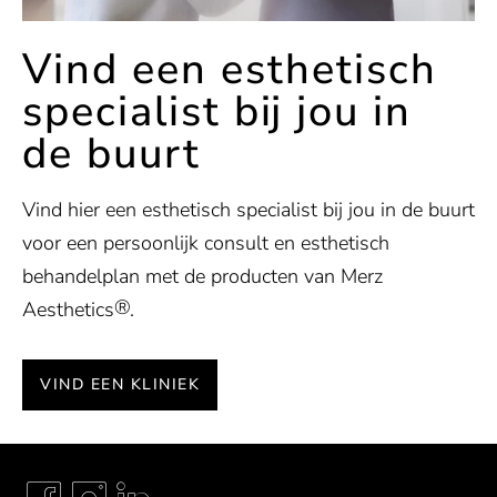
Vind een esthetisch
specialist bij jou in
de buurt
Vind hier een esthetisch specialist bij jou in de buurt
voor een persoonlijk consult en esthetisch
behandelplan met de producten van Merz
®
Aesthetics
.
VIND EEN KLINIEK