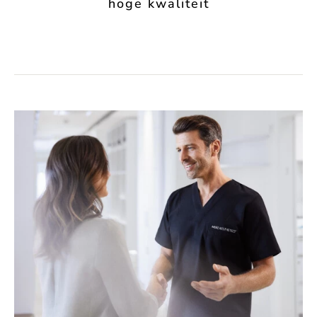
hoge kwaliteit