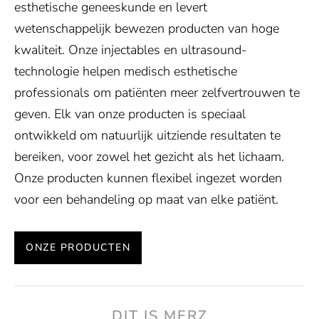
esthetische geneeskunde en levert
wetenschappelijk bewezen producten van hoge
kwaliteit. Onze injectables en ultrasound-
technologie helpen medisch esthetische
professionals om patiënten meer zelfvertrouwen te
geven. Elk van onze producten is speciaal
ontwikkeld om natuurlijk uitziende resultaten te
bereiken, voor zowel het gezicht als het lichaam.
Onze producten kunnen flexibel ingezet worden
voor een behandeling op maat van elke patiënt.
ONZE PRODUCTEN
DIT IS MERZ