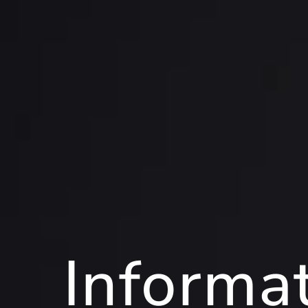
Informa