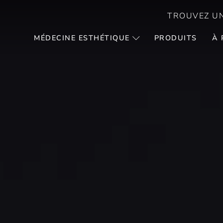
TROUVEZ UN
MÉDECINE ESTHÉTIQUE
PRODUITS
À 