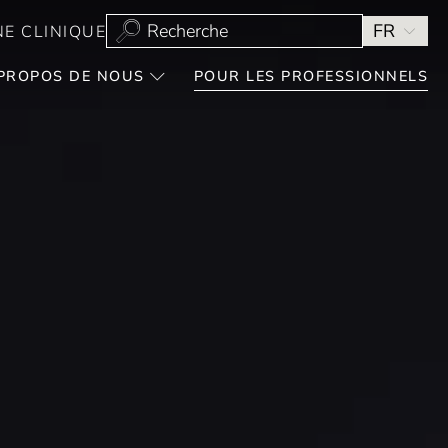
FR
E CLINIQUE
PROPOS DE NOUS
POUR LES PROFESSIONNELS